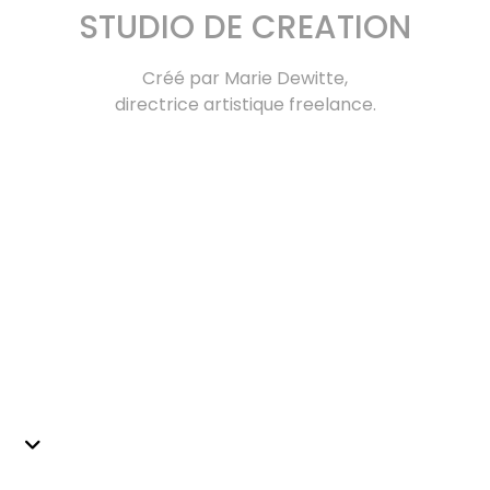
STUDIO DE CREATION
Créé par Marie Dewitte,
directrice artistique freelance.