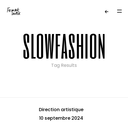
slowfashion
Tag Results
Direction artistique
10 septembre 2024