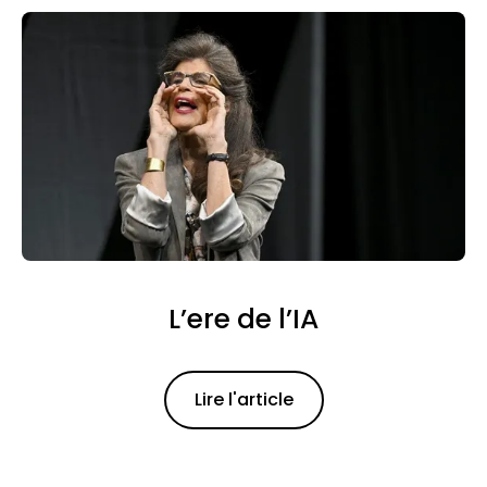
L’ere de l’IA
Read Article
Lire l'article